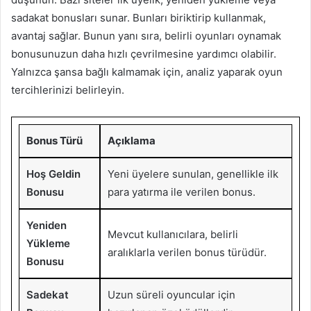
sadakat bonusları sunar. Bunları biriktirip kullanmak,
avantaj sağlar. Bunun yanı sıra, belirli oyunları oynamak
bonusunuzun daha hızlı çevrilmesine yardımcı olabilir.
Yalnızca şansa bağlı kalmamak için, analiz yaparak oyun
tercihlerinizi belirleyin.
Bonus Türü
Açıklama
Hoş Geldin
Yeni üyelere sunulan, genellikle ilk
Bonusu
para yatırma ile verilen bonus.
Yeniden
Mevcut kullanıcılara, belirli
Yükleme
aralıklarla verilen bonus türüdür.
Bonusu
Sadekat
Uzun süreli oyuncular için