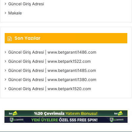
Güncel Giriş Adresi
Makale
Son Yazılar
Güncel Giriş Adresi | www.betgaranti1486.com
Güncel Giriş Adresi | www.betpark1522.com
Güncel Giriş Adresi | www.betgaranti1485.com
Güncel Giriş Adresi | www.betgaranti1380.com
Güncel Giriş Adresi | www.betpark1520.com