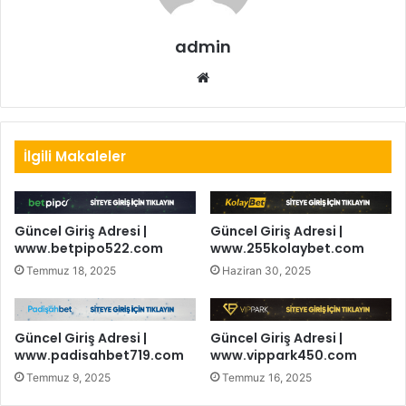
admin
Web
sitesi
İlgili Makaleler
Güncel Giriş Adresi |
Güncel Giriş Adresi |
www.betpipo522.com
www.255kolaybet.com
Temmuz 18, 2025
Haziran 30, 2025
Güncel Giriş Adresi |
Güncel Giriş Adresi |
www.padisahbet719.com
www.vippark450.com
Temmuz 9, 2025
Temmuz 16, 2025