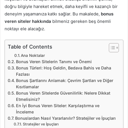
doğru bilgiyle hareket etmek, daha keyifli ve kazançlı bir
deneyim yaşamanıza katkı sağlar. Bu makalede,
bonus
veren siteler hakkında
bilmeniz gereken beş önemli
noktayı ele alacağız.
Table of Contents
Ana Noktalar
Bonus Veren Sitelerin Tanımı ve Önemi
Bonus Türleri: Hoş Geldin, Bedava Bahis ve Daha
Fazlası
Bonus Şartlarını Anlamak: Çevrim Şartları ve Diğer
Kısıtlamalar
Bonus Veren Sitelerde Güvenilirlik: Nelere Dikkat
Etmelisiniz?
En İyi Bonus Veren Siteler: Karşılaştırma ve
İnceleme
Bonuslardan Nasıl Yararlanılır? Stratejiler ve İpuçları
Stratejiler ve İpuçları