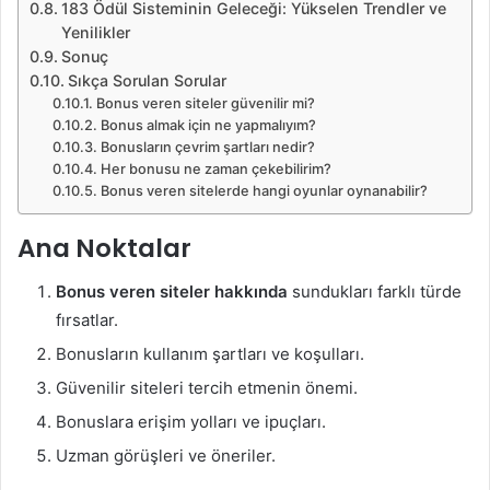
183 Ödül Sisteminin Geleceği: Yükselen Trendler ve
Yenilikler
Sonuç
Sıkça Sorulan Sorular
Bonus veren siteler güvenilir mi?
Bonus almak için ne yapmalıyım?
Bonusların çevrim şartları nedir?
Her bonusu ne zaman çekebilirim?
Bonus veren sitelerde hangi oyunlar oynanabilir?
Ana Noktalar
Bonus veren siteler hakkında
sundukları farklı türde
fırsatlar.
Bonusların kullanım şartları ve koşulları.
Güvenilir siteleri tercih etmenin önemi.
Bonuslara erişim yolları ve ipuçları.
Uzman görüşleri ve öneriler.