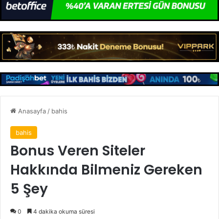
Anasayfa
/
bahis
bahis
Bonus Veren Siteler
Hakkında Bilmeniz Gereken
5 Şey
0
4 dakika okuma süresi