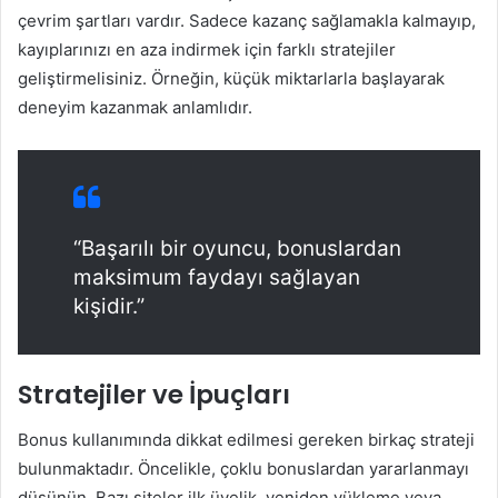
çevrim şartları vardır. Sadece kazanç sağlamakla kalmayıp,
kayıplarınızı en aza indirmek için farklı stratejiler
geliştirmelisiniz. Örneğin, küçük miktarlarla başlayarak
deneyim kazanmak anlamlıdır.
“Başarılı bir oyuncu, bonuslardan
maksimum faydayı sağlayan
kişidir.”
Stratejiler ve İpuçları
Bonus kullanımında dikkat edilmesi gereken birkaç strateji
bulunmaktadır. Öncelikle, çoklu bonuslardan yararlanmayı
düşünün. Bazı siteler ilk üyelik, yeniden yükleme veya