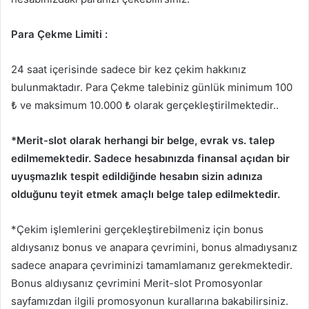
Para Çekme Limiti :
24 saat içerisinde sadece bir kez çekim hakkınız
bulunmaktadır. Para Çekme talebiniz günlük minimum 100
₺ ve maksimum 10.000 ₺ olarak gerçekleştirilmektedir..
*Merit-slot olarak herhangi bir belge, evrak vs. talep
edilmemektedir. Sadece hesabınızda finansal açıdan bir
uyuşmazlık tespit edildiğinde hesabın sizin adınıza
olduğunu teyit etmek amaçlı belge talep edilmektedir.
*Çekim işlemlerini gerçekleştirebilmeniz için bonus
aldıysanız bonus ve anapara çevrimini, bonus almadıysanız
sadece anapara çevriminizi tamamlamanız gerekmektedir.
Bonus aldıysanız çevrimini Merit-slot Promosyonlar
sayfamızdan ilgili promosyonun kurallarına bakabilirsiniz.