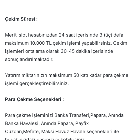
Çekim Süresi :
Merit-slot hesabınızdan 24 saat içerisinde 3 (üç) defa
maksimum 10.000 TL çekim işlemi yapabilirsiniz. Çekim
işlemleri ortalama olarak 30-45 dakika içerisinde
sonuçlandırılmaktadır.
Yatırım miktarınızın maksimum 50 katı kadar para çekme
işlemi gerçekleştirebilirsiniz.
Para Çekme Seçenekleri :
Para çekme işleminizi Banka Transferi,Papara, Anında
Banka Havalesi, Anında Papara, Payfix
Cüzdan,Mefete, Maksi Havuz Havale seçenekleri ile
hesabınızdaki paranızı çekebilirsiniz.