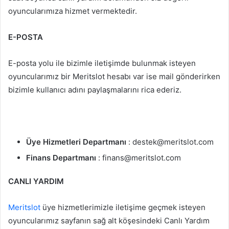
oyuncularımıza hizmet vermektedir.
E-POSTA
E-posta yolu ile bizimle iletişimde bulunmak isteyen
oyuncularımız bir Meritslot hesabı var ise mail gönderirken
bizimle kullanıcı adını paylaşmalarını rica ederiz.
Üye Hizmetleri Departmanı
:
destek@meritslot.com
Finans Departmanı
:
finans@meritslot.com
CANLI YARDIM
Meritslot
üye hizmetlerimizle iletişime geçmek isteyen
oyuncularımız sayfanın sağ alt köşesindeki Canlı Yardım