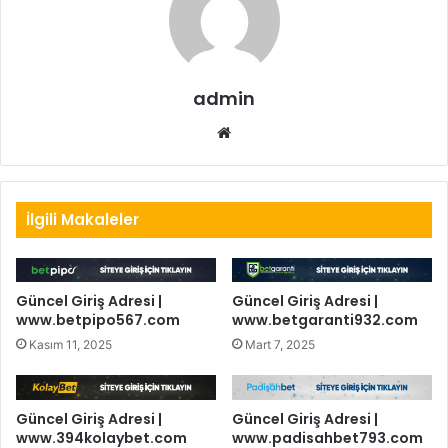
admin
Web
sitesi
İlgili Makaleler
Güncel Giriş Adresi |
Güncel Giriş Adresi |
www.betpipo567.com
www.betgaranti932.com
Kasım 11, 2025
Mart 7, 2025
Güncel Giriş Adresi |
Güncel Giriş Adresi |
www.394kolaybet.com
www.padisahbet793.com