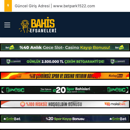
Güncel Giriş Adresi | www.betpark1522.com
Menü