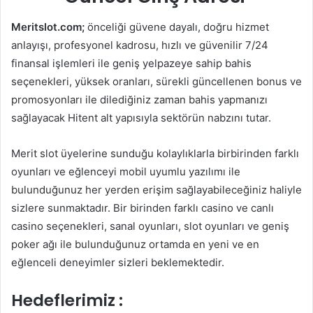
Meritslot.com;
önceliği güvene dayalı, doğru hizmet
anlayışı, profesyonel kadrosu, hızlı ve güvenilir 7/24
finansal işlemleri ile geniş yelpazeye sahip bahis
seçenekleri, yüksek oranları, sürekli güncellenen bonus ve
promosyonları ile dilediğiniz zaman bahis yapmanızı
sağlayacak Hitent alt yapısıyla sektörün nabzını tutar.
Merit slot üyelerine sunduğu kolaylıklarla birbirinden farklı
oyunları ve eğlenceyi mobil uyumlu yazılımı ile
bulunduğunuz her yerden erişim sağlayabileceğiniz haliyle
sizlere sunmaktadır. Bir birinden farklı casino ve canlı
casino seçenekleri, sanal oyunları, slot oyunları ve geniş
poker ağı ile bulunduğunuz ortamda en yeni ve en
eğlenceli deneyimler sizleri beklemektedir.
Hedeflerimiz :