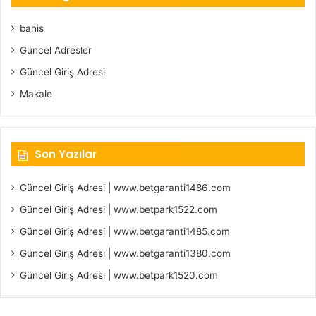
bahis
Güncel Adresler
Güncel Giriş Adresi
Makale
Son Yazılar
Güncel Giriş Adresi | www.betgaranti1486.com
Güncel Giriş Adresi | www.betpark1522.com
Güncel Giriş Adresi | www.betgaranti1485.com
Güncel Giriş Adresi | www.betgaranti1380.com
Güncel Giriş Adresi | www.betpark1520.com