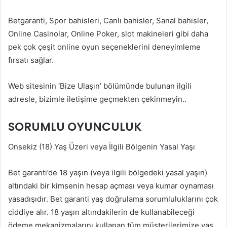
Betgaranti, Spor bahisleri, Canlı bahisler, Sanal bahisler,
Online Casinolar, Online Poker, slot makineleri gibi daha
pek çok çeşit online oyun seçeneklerini deneyimleme
fırsatı sağlar.
Web sitesinin ‘Bize Ulaşın’ bölümünde bulunan ilgili
adresle, bizimle iletişime geçmekten çekinmeyin..
SORUMLU OYUNCULUK
Onsekiz (18) Yaş Üzeri veya İlgili Bölgenin Yasal Yaşı
Bet garanti’de 18 yaşın (veya ilgili bölgedeki yasal yaşın)
altındaki bir kimsenin hesap açması veya kumar oynaması
yasadışıdır. Bet garanti yaş doğrulama sorumluluklarını çok
ciddiye alır. 18 yaşın altındakilerin de kullanabileceği
ödeme mekanizmalarını kullanan tüm müşterilerimize yaş