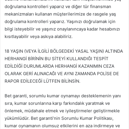
doğrulama kontrolleri yaparız ve diğer tür finansman
mekanizmaları kullanan müşterilerimize de rasgele yaş
doğrulama kontrolleri yaparız. Yaşınızı doğrulamak için
bilgi isteyebilir ve yaşınız onaylanıncaya kadar hesabınızı
kısıtlayabilir veya askıya alabiliriz.
18 YAŞIN (VEYA İLGİLİ BÖLGEDEKİ YASAL YAŞIN) ALTINDA
HERHANGİ BİRİNİN BU SİTEYİ KULLANDIĞI TESPİT
EDİLDİĞİ DURUMLARDA HERHANGİ KAZANIMIN CEZA
OLARAK GERİ ALINACAĞI VE AYNI ZAMANDA POLİSE DE
RAPOR EDİLECEĞİ LÜTFEN BİLİNSİN.
Bet garanti, sorumlu kumar oynamayı desteklemenin yanı
sıra, kumar sorunlarına karşı farkındalık yaratmak ve
önlemek, müdahale etmek ve iyileştirmeler geliştirmekle
yükümlüdür. Bet garanti’nin Sorumlu Kumar Politikası,
kumar oynamanın olumsuz etkilerini en aza indirmeye ve