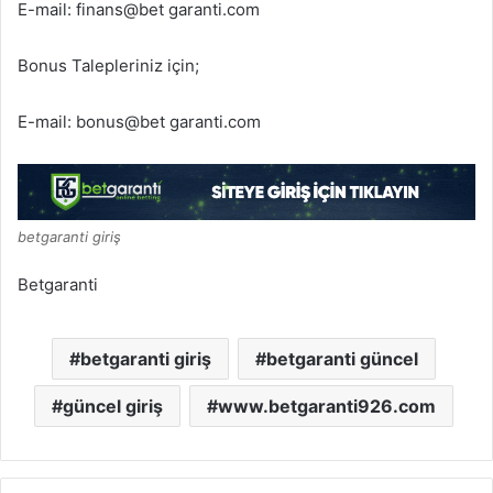
E-mail: finans@bet garanti.com
Bonus Talepleriniz için;
E-mail: bonus@bet garanti.com
betgaranti giriş
Betgaranti
betgaranti giriş
betgaranti güncel
güncel giriş
www.betgaranti926.com