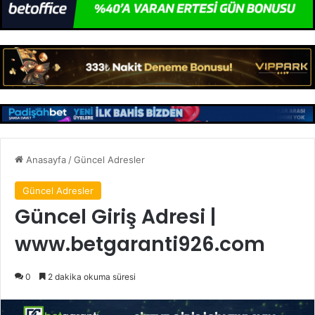
Anasayfa
/
Güncel Adresler
Güncel Adresler
Güncel Giriş Adresi |
www.betgaranti926.com
0
2 dakika okuma süresi