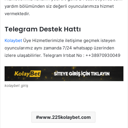
yardım bölümünden siz değerli oyuncularımıza hizmet
vermektedir.
Telegram Destek Hattı
Kolaybet
Üye Hizmetlerimizle iletişime geçmek isteyen
oyuncularımız aynı zamanda 7/24 whatsapp üzerinden
izlere ulaşabilirler. Telegram Irtıbat No : ++38970930049
kolaybet giriş
www.225kolaybet.com