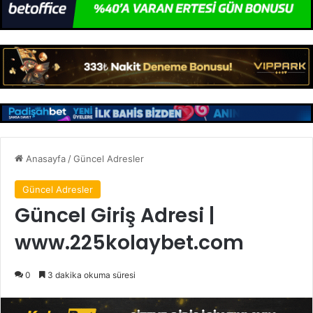
Anasayfa
/
Güncel Adresler
Güncel Adresler
Güncel Giriş Adresi |
www.225kolaybet.com
0
3 dakika okuma süresi