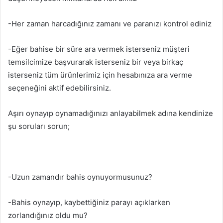
-Her zaman harcadığınız zamanı ve paranızı kontrol ediniz
-Eğer bahise bir süre ara vermek isterseniz müşteri
temsilcimize başvurarak isterseniz bir veya birkaç
isterseniz tüm ürünlerimiz için hesabınıza ara verme
seçeneğini aktif edebilirsiniz.
Aşırı oynayıp oynamadığınızı anlayabilmek adına kendinize
şu soruları sorun;
-Uzun zamandır bahis oynuyormusunuz?
-Bahis oynayıp, kaybettiğiniz parayı açıklarken
zorlandığınız oldu mu?