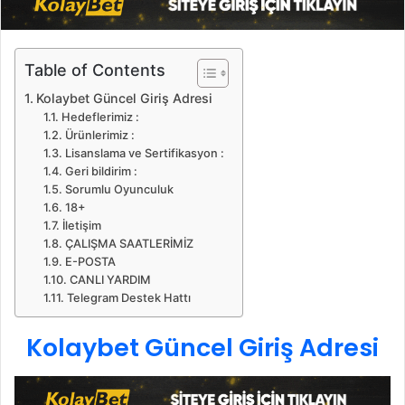
Table of Contents
Kolaybet Güncel Giriş Adresi
Hedeflerimiz :
Ürünlerimiz :
Lisanslama ve Sertifikasyon :
Geri bildirim :
Sorumlu Oyunculuk
18+
İletişim
ÇALIŞMA SAATLERİMİZ
E-POSTA
CANLI YARDIM
Telegram Destek Hattı
Kolaybet Güncel Giriş Adresi