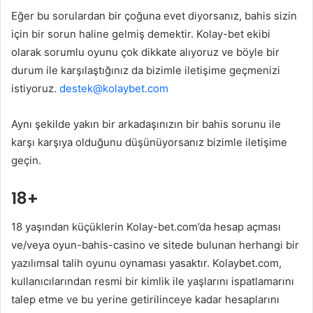
Eğer bu sorulardan bir çoğuna evet diyorsanız, bahis sizin
için bir sorun haline gelmiş demektir. Kolay-bet ekibi
olarak sorumlu oyunu çok dikkate alıyoruz ve böyle bir
durum ile karşılaştığınız da bizimle iletişime geçmenizi
istiyoruz.
destek@kolaybet.com
Aynı şekilde yakın bir arkadaşınızın bir bahis sorunu ile
karşı karşıya olduğunu düşünüyorsanız bizimle iletişime
geçin.
18+
18 yaşından küçüklerin Kolay-bet.com’da hesap açması
ve/veya oyun-bahis-casino ve sitede bulunan herhangi bir
yazılımsal talih oyunu oynaması yasaktır. Kolaybet.com,
kullanıcılarından resmi bir kimlik ile yaşlarını ispatlamarını
talep etme ve bu yerine getirilinceye kadar hesaplarını