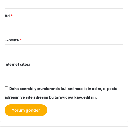
Ad
*
E-posta
*
İnternet sitesi
Daha sonraki yorumlarımda kullanılması için adım, e-posta
adresim ve site adresim bu tarayıcıya kaydedilsin.