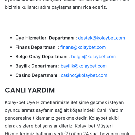
bizimle kullanıcı adını paylaşmalarını rica ederiz.
Üye Hizmetleri Departmanı
:
destek@kolaybet.com
Finans Departmanı
:
finans@kolaybet.com
Belge Onay Departmanı
:
belge@kolaybet.com
Bayilik Departmanı
:
bayilik
@kolaybet.com
Casino Departmanı
:
casino@kolaybet.com
CANLI YARDIM
Kolay-bet Üye Hizmetlerimizle iletişime geçmek isteyen
oyuncularımız sayfanın sağ alt köşesindeki Canlı Yardım
penceresine tıklamanız gerekmektedir. Kolaybet ekibi
olarak sizlere bol şanslar dileriz. Kolay-bet Müşteri
Hizmetlerimiz haftanın yedi (7) günü 24 saat boyunca canlı