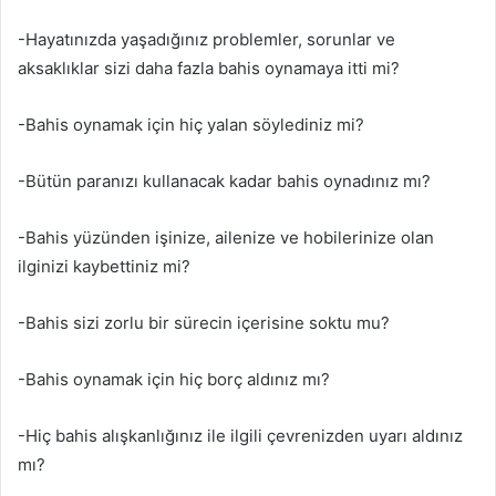
-Hayatınızda yaşadığınız problemler, sorunlar ve
aksaklıklar sizi daha fazla bahis oynamaya itti mi?
-Bahis oynamak için hiç yalan söylediniz mi?
-Bütün paranızı kullanacak kadar bahis oynadınız mı?
-Bahis yüzünden işinize, ailenize ve hobilerinize olan
ilginizi kaybettiniz mi?
-Bahis sizi zorlu bir sürecin içerisine soktu mu?
-Bahis oynamak için hiç borç aldınız mı?
-Hiç bahis alışkanlığınız ile ilgili çevrenizden uyarı aldınız
mı?