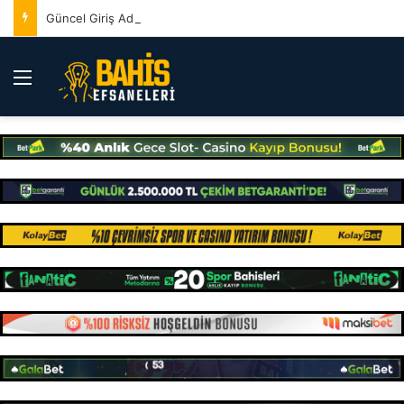
Güncel Giriş Adresi | www.betpark1524.com
Menü