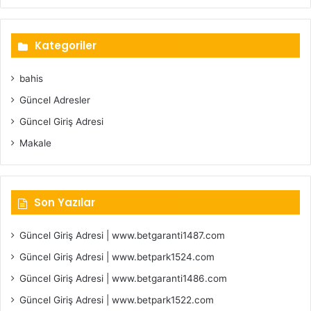
Kategoriler
bahis
Güncel Adresler
Güncel Giriş Adresi
Makale
Son Yazılar
Güncel Giriş Adresi | www.betgaranti1487.com
Güncel Giriş Adresi | www.betpark1524.com
Güncel Giriş Adresi | www.betgaranti1486.com
Güncel Giriş Adresi | www.betpark1522.com