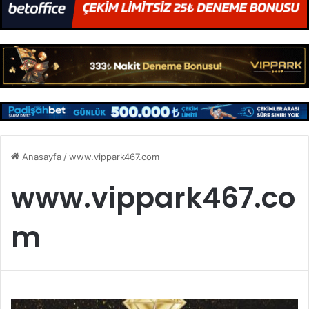
Anasayfa
/
www.vippark467.com
www.vippark467.co
m