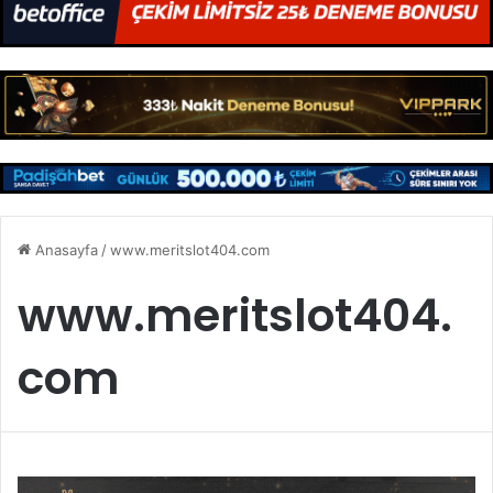
Anasayfa
/
www.meritslot404.com
www.meritslot404.
com