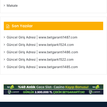
Makale
Son Yazılar
Güncel Giriş Adresi | www.betgaranti1487.com
Güncel Giriş Adresi | www.betpark1524.com
Güncel Giriş Adresi | www.betgaranti1486.com
Güncel Giriş Adresi | www.betpark1522.com
Güncel Giriş Adresi | www.betgaranti1485.com